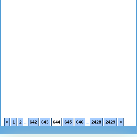
...
...
<
1
2
642
643
644
645
646
2428
2429
>