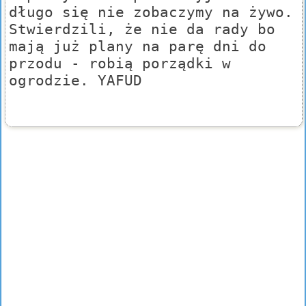
długo się nie zobaczymy na żywo.
Stwierdzili, że nie da rady bo
mają już plany na parę dni do
przodu - robią porządki w
ogrodzie. YAFUD