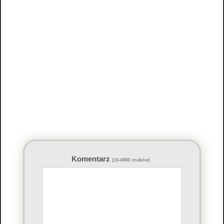
Komentarz
(10-4000 znaków)