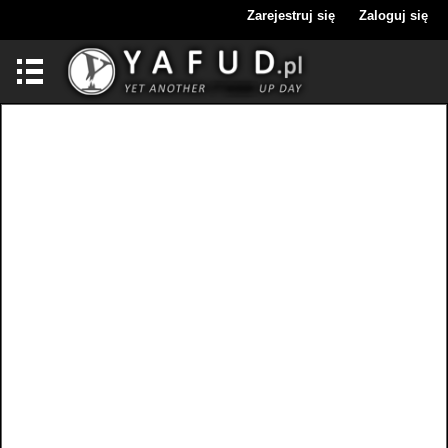
Zarejestruj się
Zaloguj się