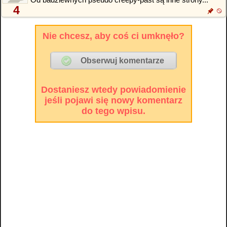
4
Nie chcesz, aby coś ci umknęło?
Dostaniesz wtedy powiadomienie
jeśli pojawi się nowy komentarz
do tego wpisu.