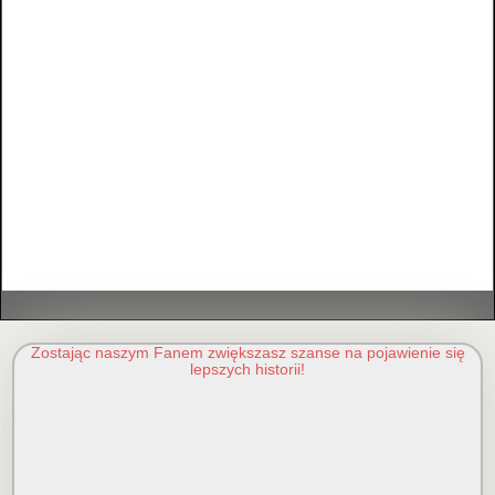
Zostając naszym Fanem zwiększasz szanse na pojawienie się
lepszych historii!