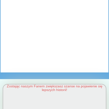
Zostając naszym Fanem zwiększasz szanse na pojawienie się
lepszych historii!