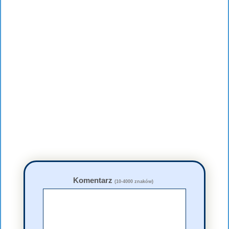
Komentarz
(10-4000 znaków)