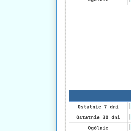
Ostatnie 7 dni
Ostatnie 30 dni
Ogólnie