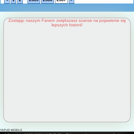
Zostając naszym Fanem zwiększasz szanse na pojawienie się
lepszych historii!
YAFUD MOBILE