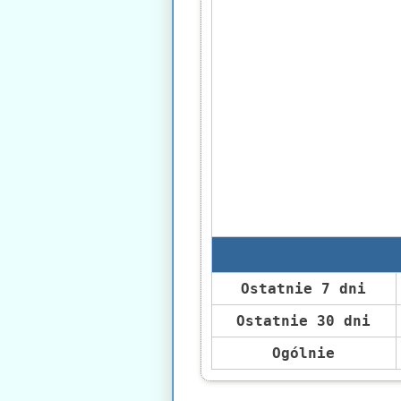
Ostatnie 7 dni
Ostatnie 30 dni
Ogólnie