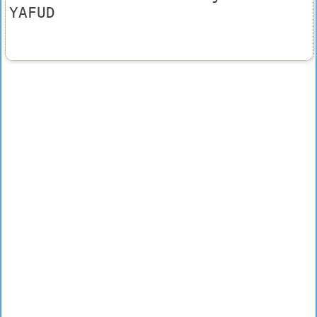
YAFUD