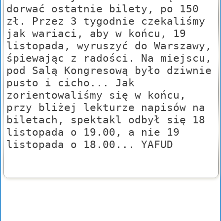
dorwać ostatnie bilety, po 150
zł. Przez 3 tygodnie czekaliśmy
jak wariaci, aby w końcu, 19
listopada, wyruszyć do Warszawy,
śpiewając z radości. Na miejscu,
pod Salą Kongresową było dziwnie
pusto i cicho... Jak
zorientowaliśmy się w końcu,
przy bliżej lekturze napisów na
biletach, spektakl odbył się 18
listopada o 19.00, a nie 19
listopada o 18.00... YAFUD