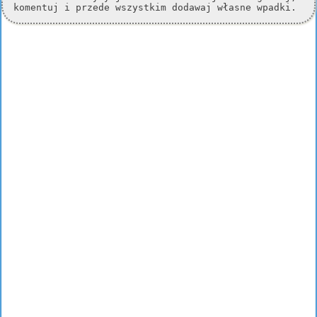
komentuj i przede wszystkim dodawaj własne wpadki.