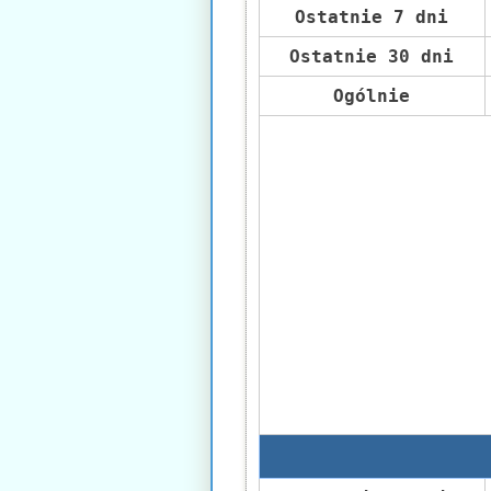
Ostatnie 7 dni
Ostatnie 30 dni
Ogólnie