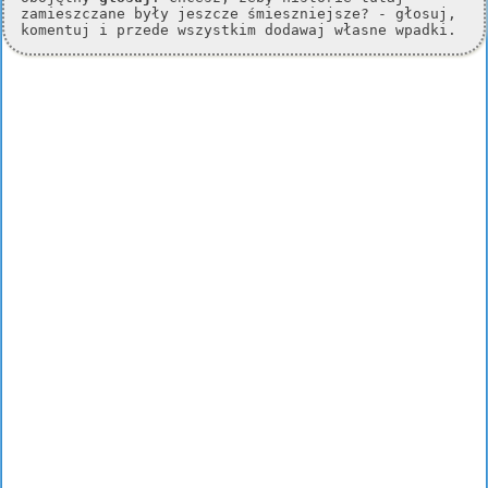
zamieszczane były jeszcze śmieszniejsze? - głosuj,
komentuj i przede wszystkim dodawaj własne wpadki.