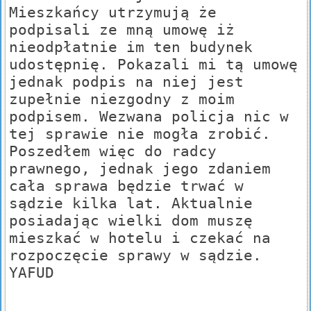
Mieszkańcy utrzymują że
podpisali ze mną umowę iż
nieodpłatnie im ten budynek
udostępnię. Pokazali mi tą umowę
jednak podpis na niej jest
zupełnie niezgodny z moim
podpisem. Wezwana policja nic w
tej sprawie nie mogła zrobić.
Poszedłem więc do radcy
prawnego, jednak jego zdaniem
cała sprawa będzie trwać w
sądzie kilka lat. Aktualnie
posiadając wielki dom muszę
mieszkać w hotelu i czekać na
rozpoczęcie sprawy w sądzie.
YAFUD