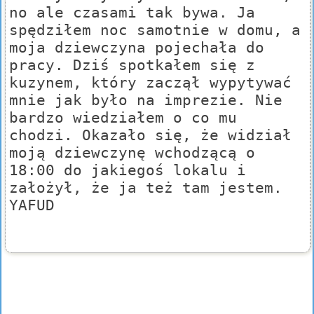
no ale czasami tak bywa. Ja
spędziłem noc samotnie w domu, a
moja dziewczyna pojechała do
pracy. Dziś spotkałem się z
kuzynem, który zaczął wypytywać
mnie jak było na imprezie. Nie
bardzo wiedziałem o co mu
chodzi. Okazało się, że widział
moją dziewczynę wchodzącą o
18:00 do jakiegoś lokalu i
założył, że ja też tam jestem.
YAFUD