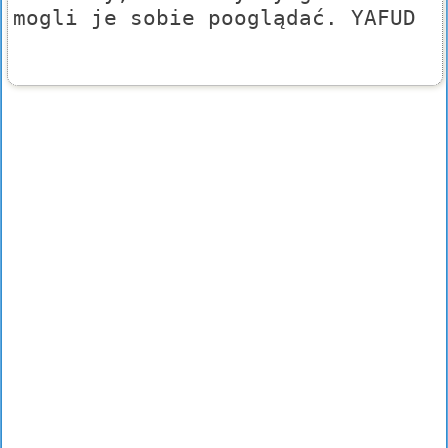
mogli je sobie pooglądać. YAFUD