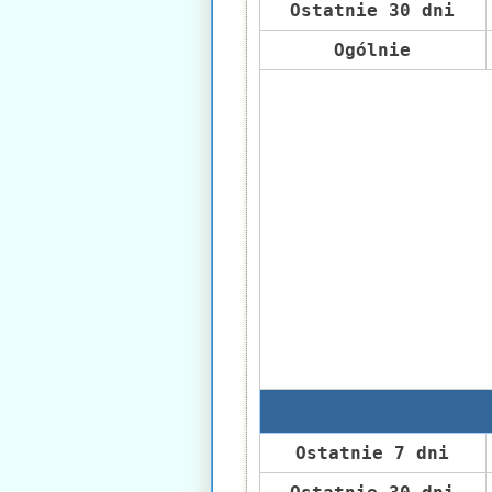
Ostatnie 30 dni
Ogólnie
Ostatnie 7 dni