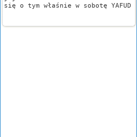
się o tym właśnie w sobotę YAFUD