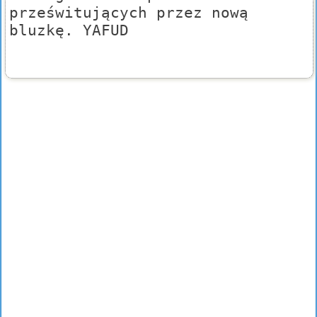
prześwitujących przez nową
bluzkę. YAFUD