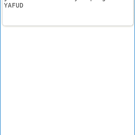
YAFUD