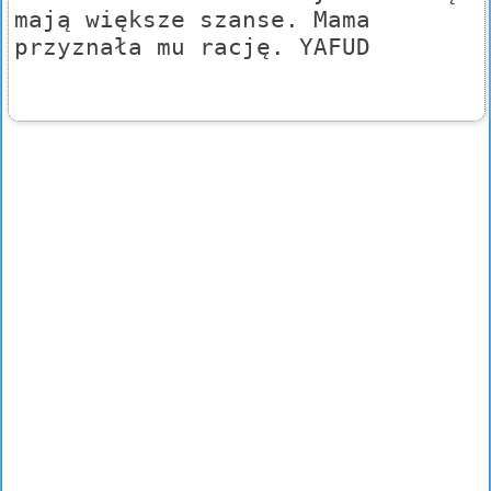
mają większe szanse. Mama
przyznała mu rację. YAFUD