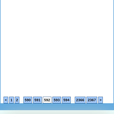
...
...
<
1
2
590
591
592
593
594
2366
2367
>