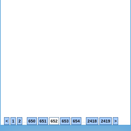
...
...
<
1
2
650
651
652
653
654
2418
2419
>