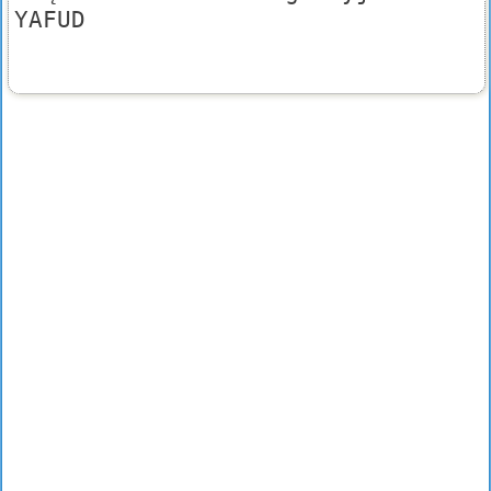
YAFUD