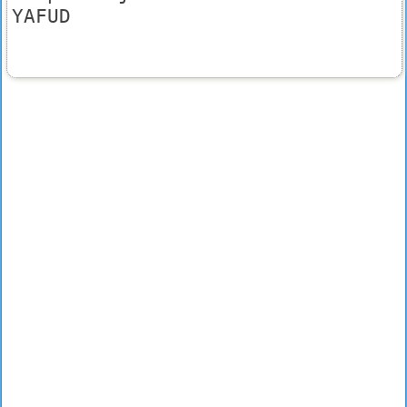
YAFUD