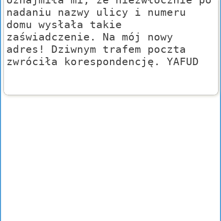
nadaniu nazwy ulicy i numeru
domu wysłała takie
zaświadczenie. Na mój nowy
adres! Dziwnym trafem poczta
zwróciła korespondencję. YAFUD