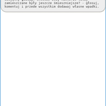
zamieszczane były jeszcze śmieszniejsze? - głosuj,
komentuj i przede wszystkim dodawaj własne wpadki.