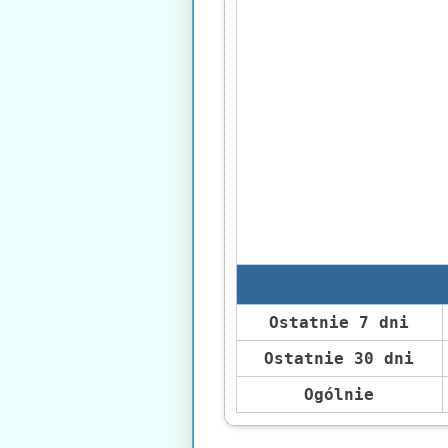
Ostatnie 7 dni
Ostatnie 30 dni
Ogólnie