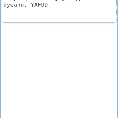
dywanu. YAFUD