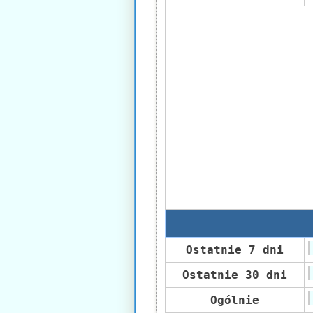
Ostatnie 7 dni
Ostatnie 30 dni
Ogólnie