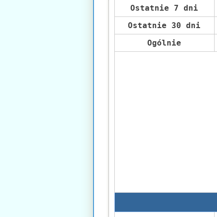
Ostatnie 7 dni
Ostatnie 30 dni
Ogólnie