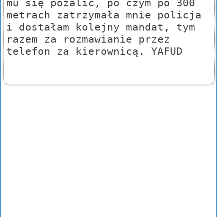
mu się pożalić, po czym po 300
metrach zatrzymała mnie policja
i dostałam kolejny mandat, tym
razem za rozmawianie przez
telefon za kierownicą. YAFUD