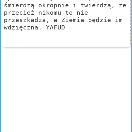
śmierdzą okropnie i twierdzą, że
przecież nikomu to nie
przeszkadza, a Ziemia będzie im
wdzięczna. YAFUD