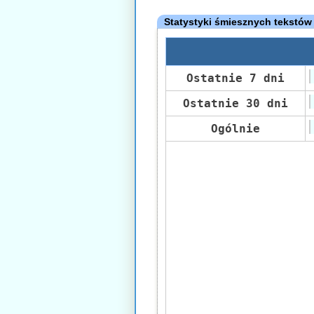
Statystyki śmiesznych tekstów
Ostatnie 7 dni
Ostatnie 30 dni
Ogólnie