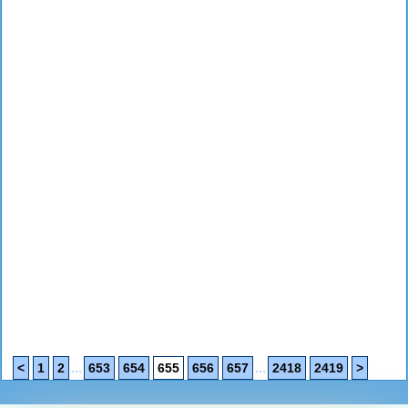
...
...
<
1
2
653
654
655
656
657
2418
2419
>