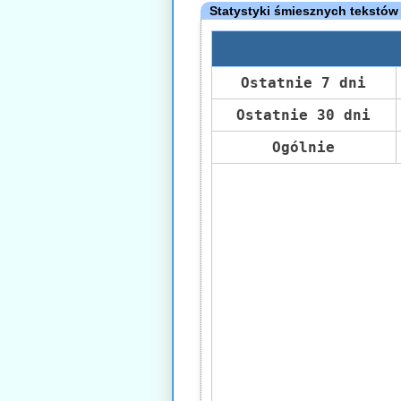
Statystyki śmiesznych tekstów
Ostatnie 7 dni
Ostatnie 30 dni
Ogólnie