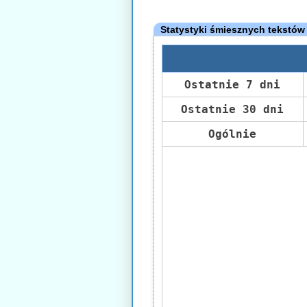
Statystyki śmiesznych tekstów
Ostatnie 7 dni
Ostatnie 30 dni
Ogólnie