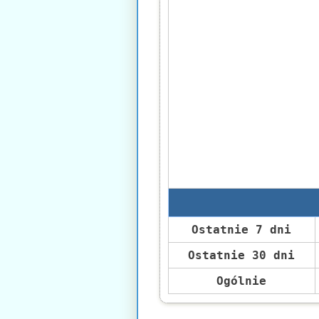
Ostatnie 7 dni
Ostatnie 30 dni
Ogólnie