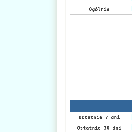
Ogólnie
Ostatnie 7 dni
Ostatnie 30 dni