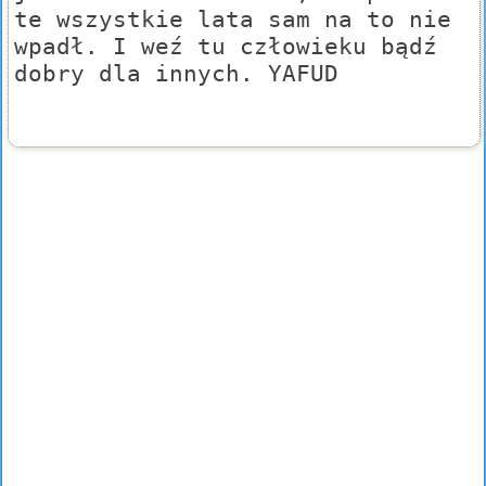
te wszystkie lata sam na to nie
wpadł. I weź tu człowieku bądź
dobry dla innych. YAFUD