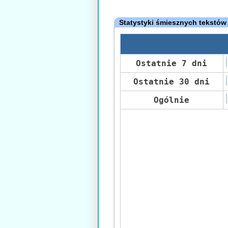
Statystyki śmiesznych tekstów
Ostatnie 7 dni
Ostatnie 30 dni
Ogólnie