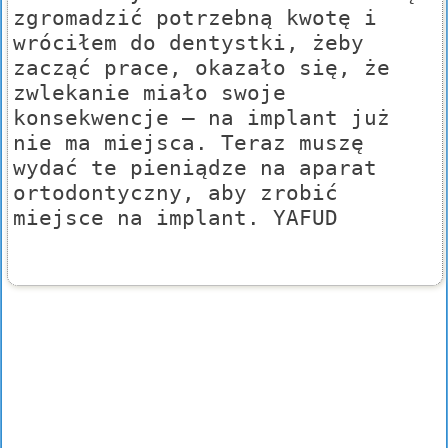
zgromadzić potrzebną kwotę i
wróciłem do dentystki, żeby
zacząć prace, okazało się, że
zwlekanie miało swoje
konsekwencje – na implant już
nie ma miejsca. Teraz muszę
wydać te pieniądze na aparat
ortodontyczny, aby zrobić
miejsce na implant. YAFUD