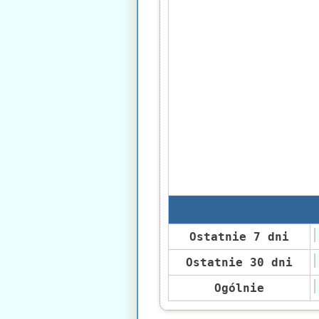
Ostatnie 7 dni
Ostatnie 30 dni
Ogólnie