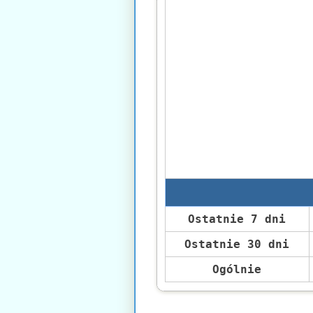
Ostatnie 7 dni
Ostatnie 30 dni
Ogólnie