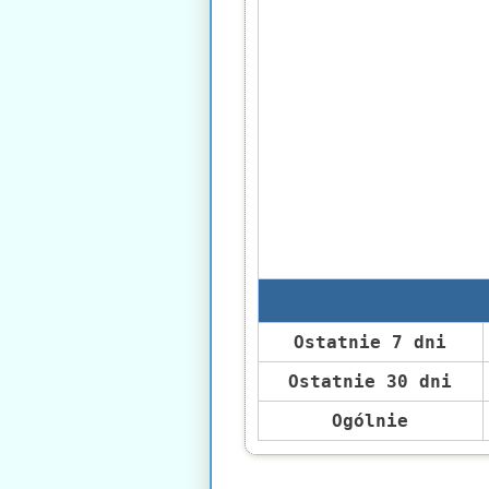
Ostatnie 7 dni
Ostatnie 30 dni
Ogólnie