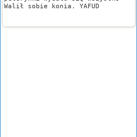
Walił sobie konia. YAFUD