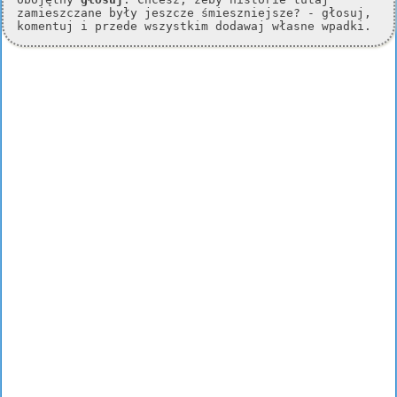
zamieszczane były jeszcze śmieszniejsze? - głosuj,
komentuj i przede wszystkim dodawaj własne wpadki.