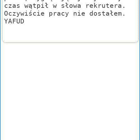
czas wątpił w słowa rekrutera.
Oczywiście pracy nie dostałem.
YAFUD