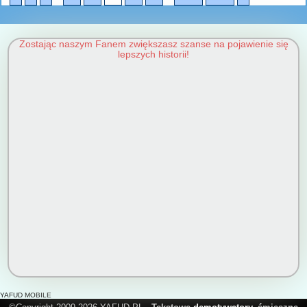
Zostając naszym Fanem zwiększasz szanse na pojawienie się
lepszych historii!
YAFUD MOBILE