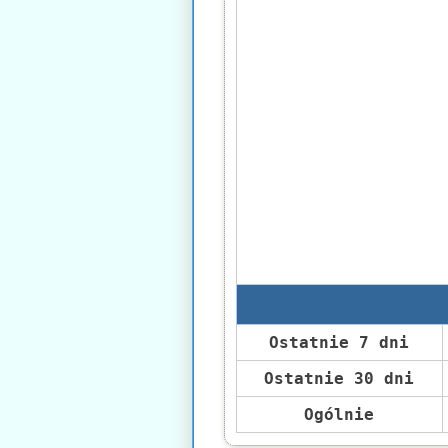
Ostatnie 7 dni
Ostatnie 30 dni
Ogólnie