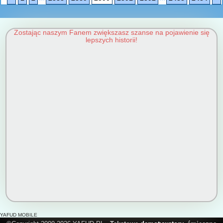
Zostając naszym Fanem zwiększasz szanse na pojawienie się
lepszych historii!
YAFUD MOBILE