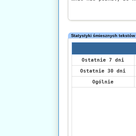
Statystyki śmiesznych tekstów
Ostatnie 7 dni
Ostatnie 30 dni
Ogólnie