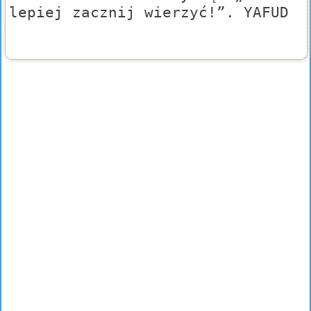
lepiej zacznij wierzyć!”. YAFUD